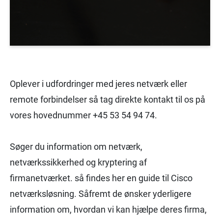
Oplever i udfordringer med jeres netværk eller
remote forbindelser så tag direkte kontakt til os på
vores hovednummer +45 53 54 94 74.
Søger du information om netværk,
netværkssikkerhed og kryptering af
firmanetværket. så findes her en guide til Cisco
netværksløsning. Såfremt de ønsker yderligere
information om, hvordan vi kan hjælpe deres firma,