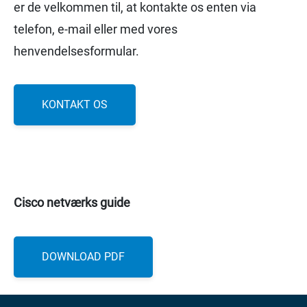
er de velkommen til, at kontakte os enten via
telefon, e-mail eller med vores
henvendelsesformular.
KONTAKT OS
Cisco netværks guide
DOWNLOAD PDF