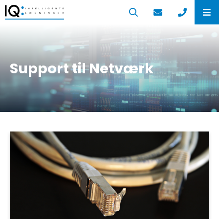
Support til Netværk